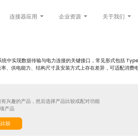
连接器应用
企业资源
关于我们
系统中实现数据传输与电力连接的关键接口，常见形式包括 Type-A、Typ
速率、供电能力、结构尺寸及安装方式上存在差异，可适配消费
选您有兴趣的产品，然后选择产品比较或配对功能
4项产品
品比较