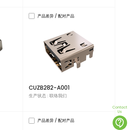
产品差异 / 配对产品
CUZB282-A001
生产状态 :
联络我们
Contact
Us
产品差异 / 配对产品
contact_support