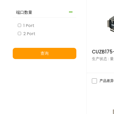
端口数量
1 Port
2 Port
CUZB175
查询
生产状态 :
量
产品差异