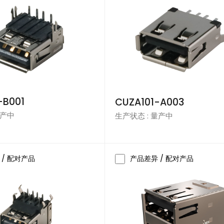
-B001
CUZA101-A003
产中
生产状态 :
量产中
 / 配对产品
产品差异 / 配对产品