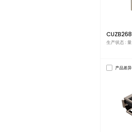
CUZB268
生产状态 :
量
产品差异