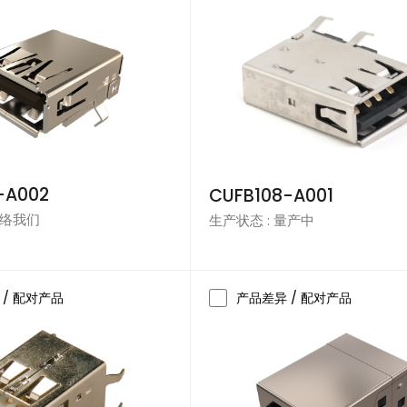
-A002
CUFB108-A001
络我们
生产状态 :
量产中
 / 配对产品
产品差异 / 配对产品