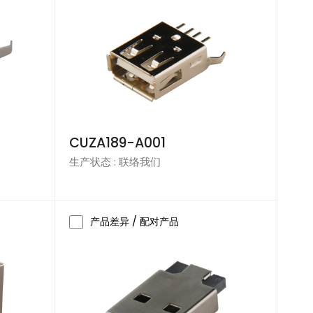
CUZA189-A001
生产状态 :
联络我们
产品差异 / 配对产品