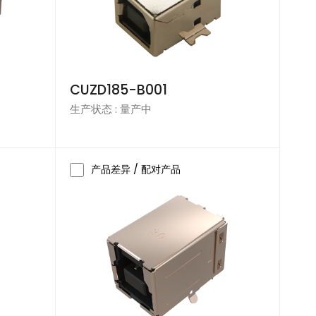
CUZD185-B001
生产状态 :
量产中
产品差异 / 配对产品