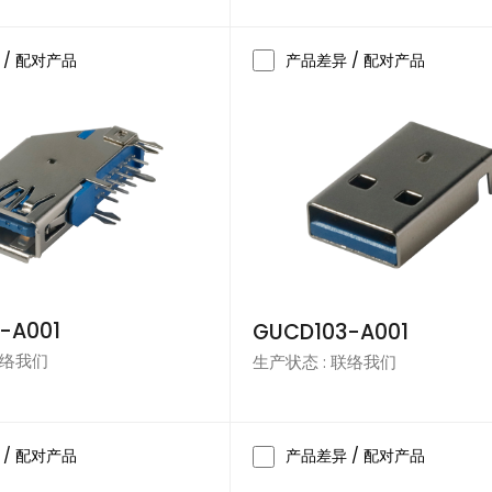
 / 配对产品
产品差异 / 配对产品
-A001
GUCD103-A001
络我们
生产状态 :
联络我们
 / 配对产品
产品差异 / 配对产品