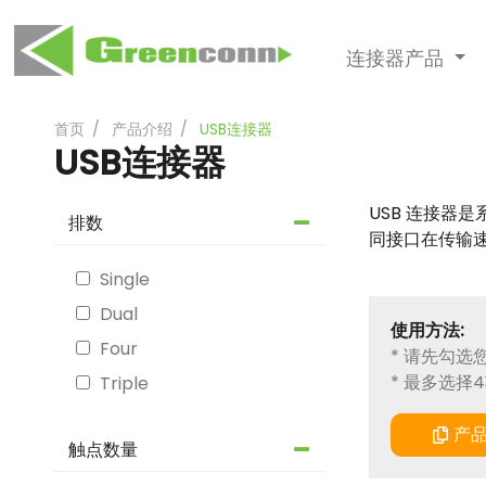
连接器产品
首页
产品介绍
USB连接器
USB连接器
USB 连接器是
排数
同接口在传输
Single
Dual
使用方法:
Four
* 请先勾
* 最多选择
Triple
产
触点数量