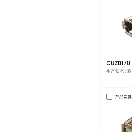
CUZB170
生产状态 :
联
产品差异