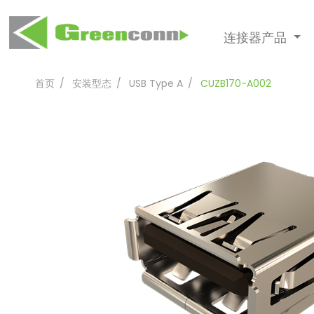
连接器产品
首页
安装型态
USB Type A
CUZB170-A002