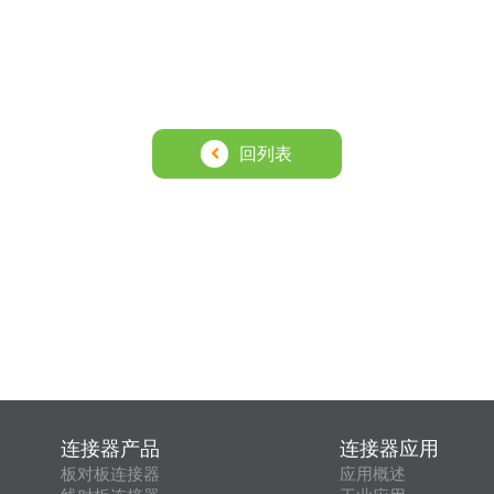
回列表
连接器产品
连接器应用
板对板连接器
应用概述