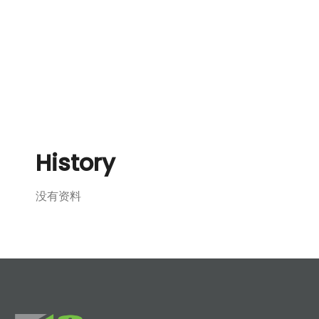
History
没有资料