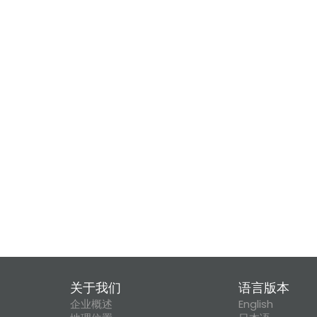
关于我们
语言版本
企业概述
English