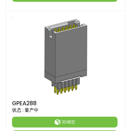
GPEA288
状态 :
量产中
3D模型