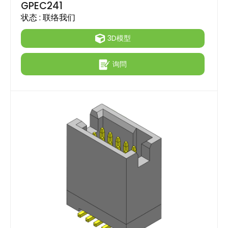
GPEC241
状态 :
联络我们
3D模型
询問