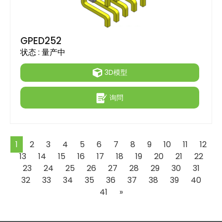
GPED252
状态 :
量产中
3D模型
询問
1
2
3
4
5
6
7
8
9
10
11
12
13
14
15
16
17
18
19
20
21
22
23
24
25
26
27
28
29
30
31
32
33
34
35
36
37
38
39
40
Next
41
»