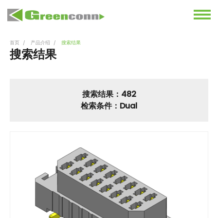
首页
产品介绍
搜索结果
搜索结果
搜索结果：482
检索条件：Dual