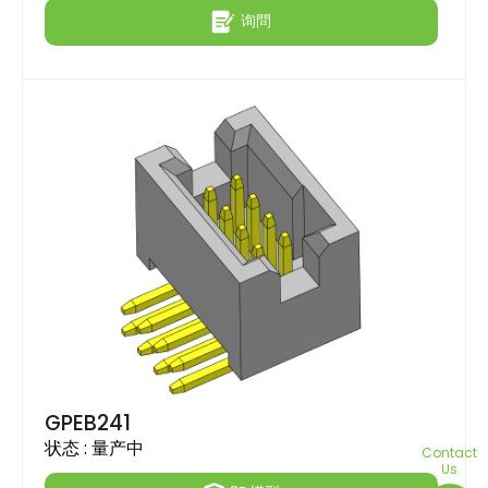
询問
GPEB241
状态 :
量产中
Contact
Us