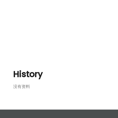
History
没有资料