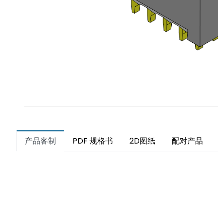
产品客制
PDF 规格书
2D图纸
配对产品