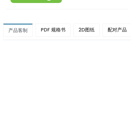
PDF 规格书
2D图纸
配对产品
产品客制