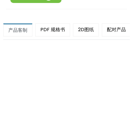
PDF 规格书
2D图纸
配对产品
产品客制