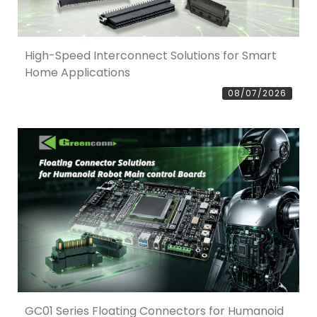
High-Speed Interconnect Solutions for Smart
Home Applications
08/07/2026
GC01 Series Floating Connectors for Humanoid