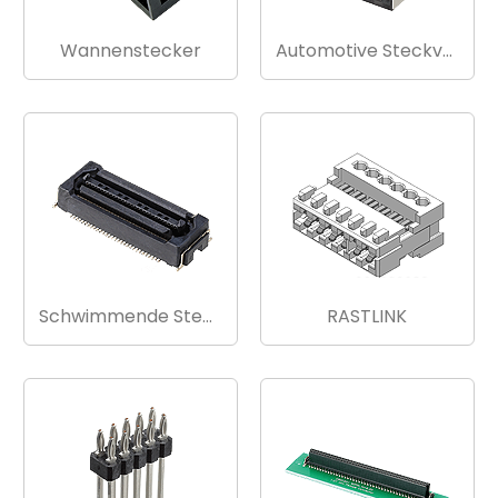
Wannenstecker
Automotive Steckverbinder
Schwimmende Steckverbinder
RASTLINK