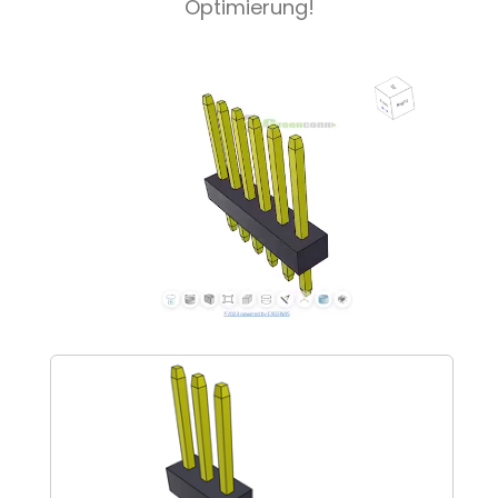
Optimierung!