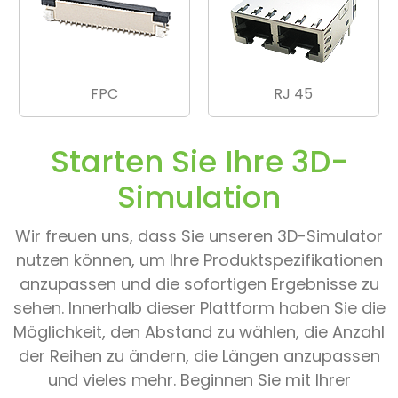
FPC
RJ 45
Starten Sie Ihre 3D-
Simulation
Wir freuen uns, dass Sie unseren 3D-Simulator
nutzen können, um Ihre Produktspezifikationen
anzupassen und die sofortigen Ergebnisse zu
sehen. Innerhalb dieser Plattform haben Sie die
Möglichkeit, den Abstand zu wählen, die Anzahl
der Reihen zu ändern, die Längen anzupassen
und vieles mehr. Beginnen Sie mit Ihrer