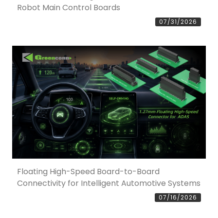
Robot Main Control Boards
07/31/2026
Floating High-Speed Board-to-Board
Connectivity for Intelligent Automotive Systems
07/16/2026