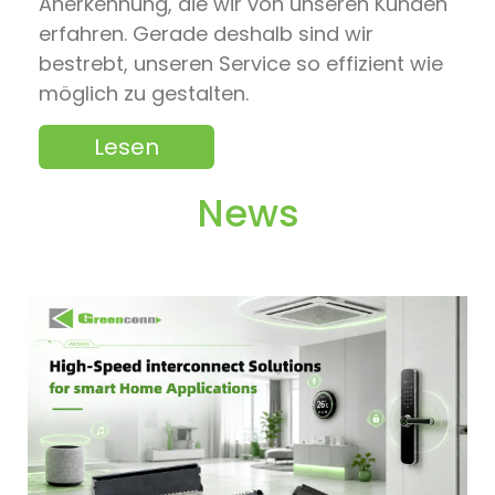
Anerkennung, die wir von unseren Kunden
erfahren. Gerade deshalb sind wir
bestrebt, unseren Service so effizient wie
möglich zu gestalten.
Lesen
News