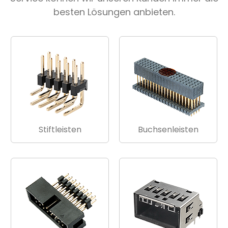
besten Lösungen anbieten.
Stiftleisten
Buchsenleisten