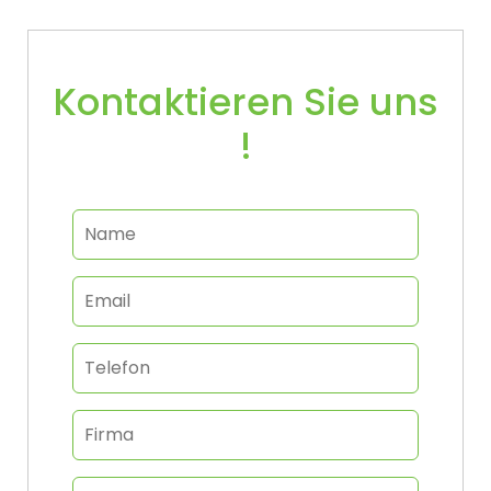
Kontaktieren Sie uns
!