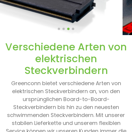
Verschiedene Arten von
elektrischen
Steckverbindern
Greenconn bietet verschiedene Arten von
elektrischen Steckverbindern an, von den
ursprünglichen Board-to-Board-
Steckverbindern bis hin zu den neuesten
schwimmenden Steckverbindern. Mit unserer
stabilen Lieferkette und unserem flexiblen
Service können wir unseren Kunden immer die