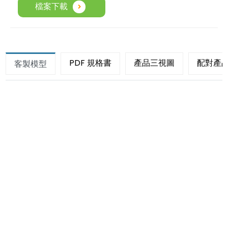
檔案下載
PDF 規格書
產品三視圖
配對產
客製模型