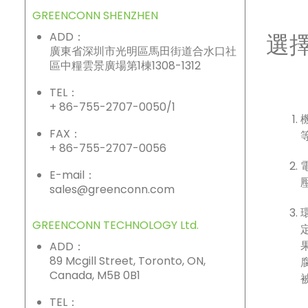
GREENCONN SHENZHEN
選擇
ADD：
廣東省深圳市光明區馬田街道合水口社
區中糧雲景廣場第1棟1308-1312
TEL：
+ 86-755-2707-0050/1
FAX：
+ 86-755-2707-0056
E-mail：
sales@greenconn.com
GREENCONN TECHNOLOGY Ltd.
ADD：
89 Mcgill Street, Toronto, ON,
Canada, M5B 0B1
TEL：