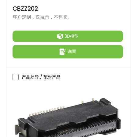
CBZZ202
客户定制，仅展示，不售卖。
3D模型
询問
产品差异 / 配对产品