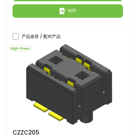
询問
产品差异 / 配对产品
CZZC205