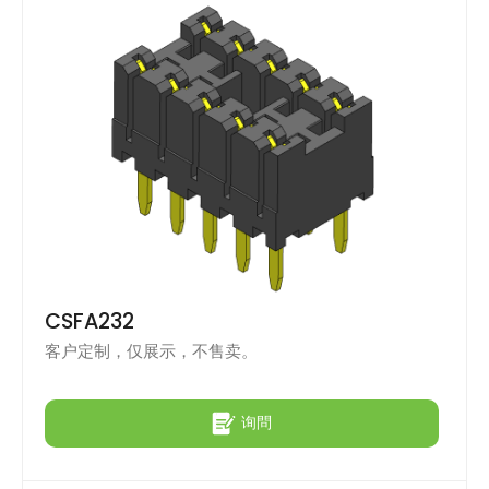
CSFA232
客户定制，仅展示，不售卖。
询問