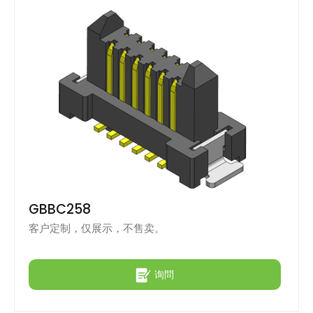
GBBC258
客户定制，仅展示，不售卖。
询問