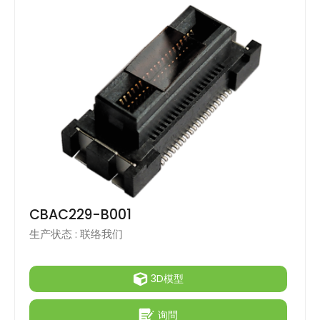
CBAC229-B001
生产状态 :
联络我们
3D模型
询問