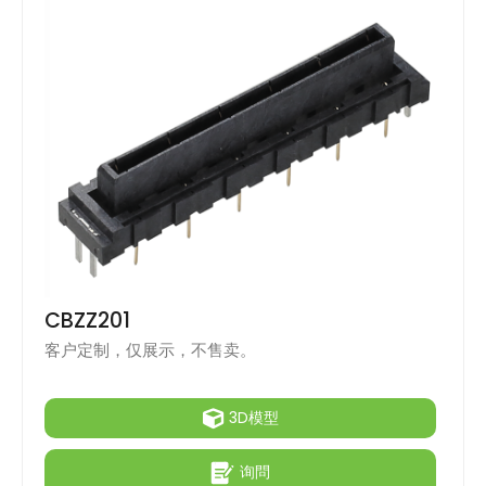
CBZZ201
客户定制，仅展示，不售卖。
3D模型
询問