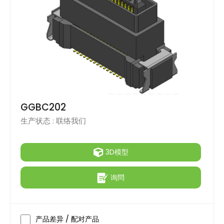
GGBC202
生产状态 :
联络我们
3D模型
询問
产品差异 / 配对产品