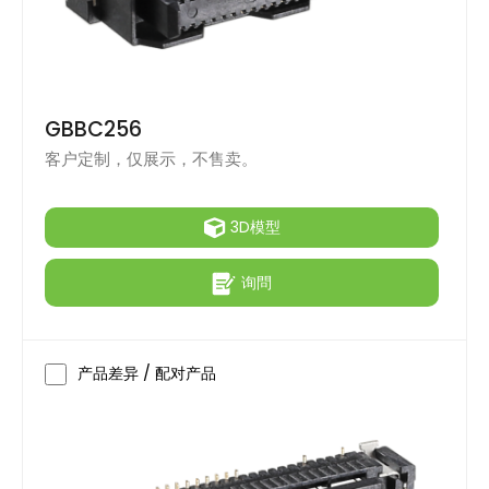
GBBC256
客户定制，仅展示，不售卖。
3D模型
询問
产品差异 / 配对产品