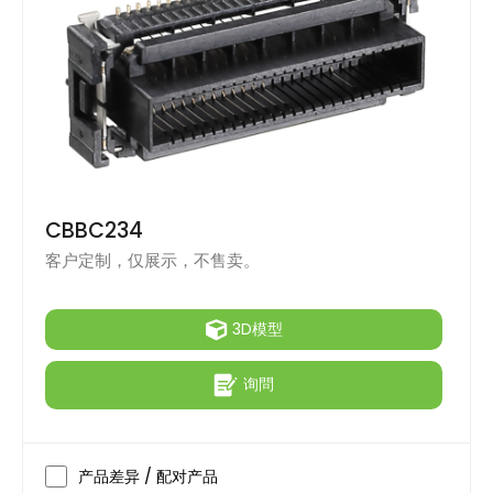
CBBC234
客户定制，仅展示，不售卖。
3D模型
询問
产品差异 / 配对产品