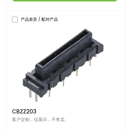
产品差异 / 配对产品
CBZZ203
客户定制，仅展示，不售卖。