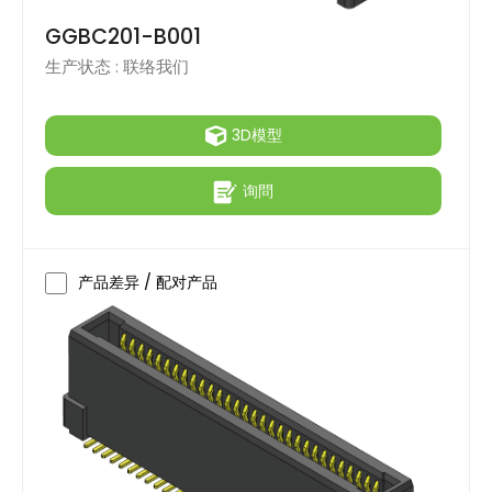
GGBC201-B001
生产状态 :
联络我们
3D模型
询問
产品差异 / 配对产品