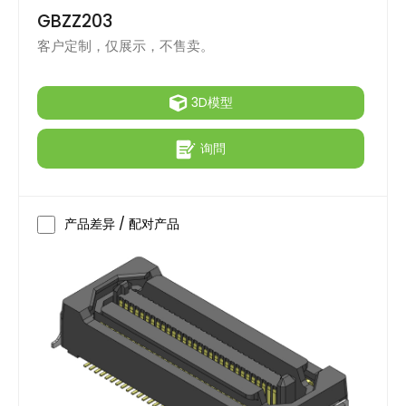
GBZZ203
客户定制，仅展示，不售卖。
3D模型
询問
产品差异 / 配对产品