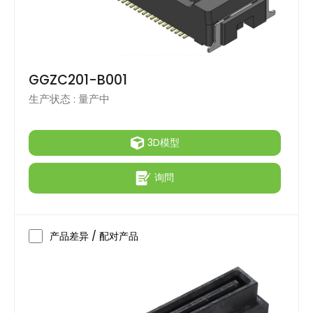
GGZC201-B001
生产状态 :
量产中
3D模型
询問
产品差异 / 配对产品