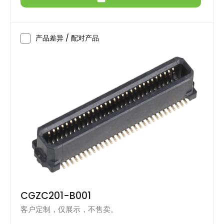
产品差异 / 配对产品
CGZC201-B001
客户定制，仅展示，不售卖。