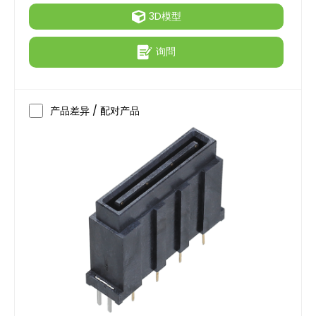
3D模型
询問
产品差异 / 配对产品