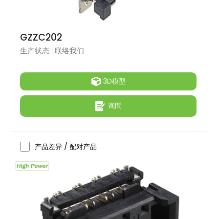
GZZC202
生产状态 :
联络我们
3D模型
询問
产品差异 / 配对产品