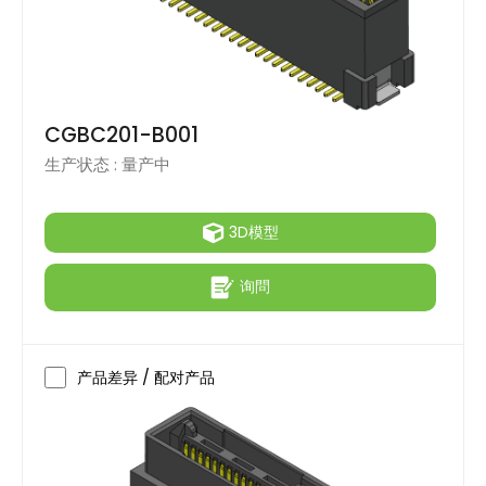
CGBC201-B001
生产状态 :
量产中
3D模型
询問
产品差异 / 配对产品