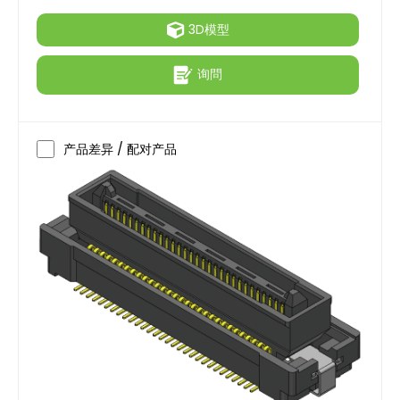
3D模型
询問
产品差异 / 配对产品