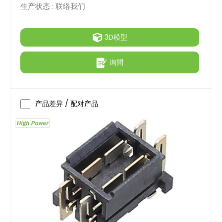
生产状态 :
联络我们
3D模型
询問
产品差异 / 配对产品