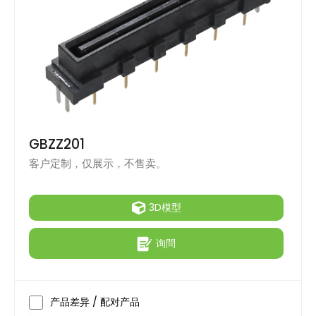
GBZZ201
客户定制，仅展示，不售卖。
3D模型
询問
产品差异 / 配对产品