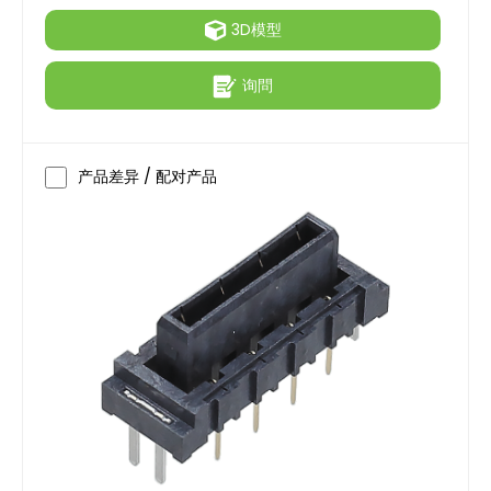
3D模型
询問
产品差异 / 配对产品