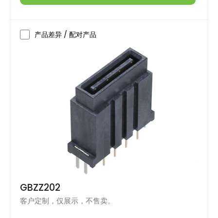
产品差异 / 配对产品
GBZZ202
客户定制，仅展示，不售卖。