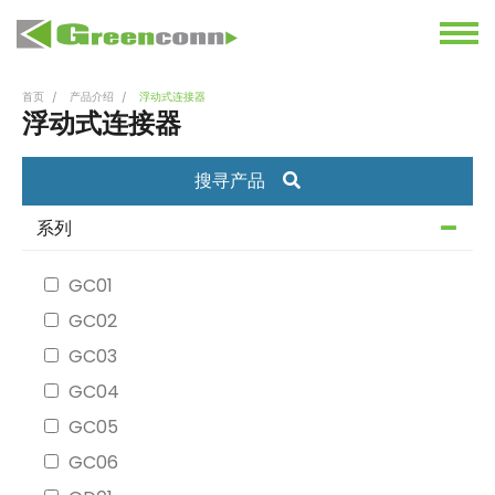
首页
产品介绍
浮动式连接器
浮动式连接器
搜寻产品
系列
GC01
GC02
GC03
GC04
GC05
GC06