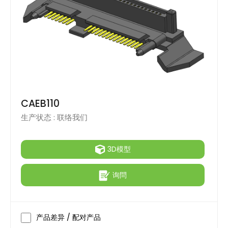
CAEB110
生产状态 :
联络我们
3D模型
询問
产品差异 / 配对产品