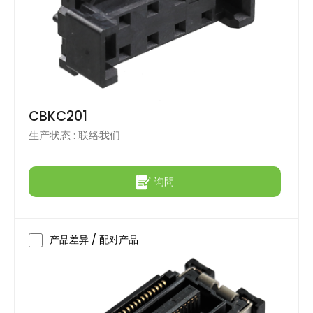
CBKC201
生产状态 :
联络我们
询問
产品差异 / 配对产品