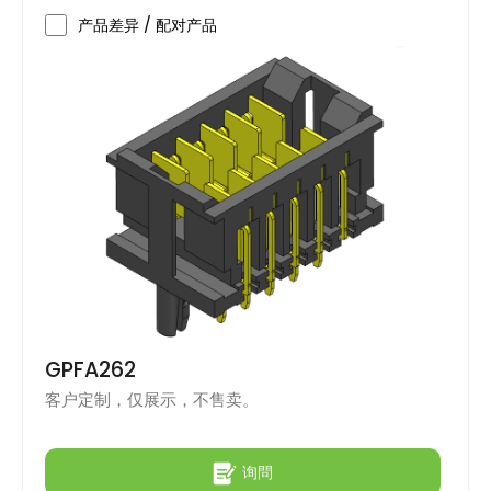
产品差异 / 配对产品
GPFA262
客户定制，仅展示，不售卖。
询問