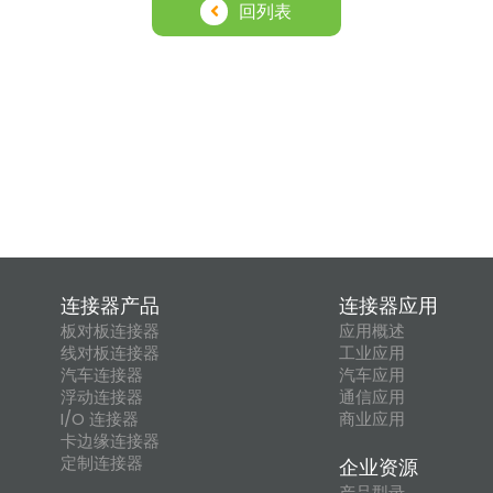
回列表
连接器产品
连接器应用
板对板连接器
应用概述
线对板连接器
工业应用
汽车连接器
汽车应用
浮动连接器
通信应用
I/O 连接器
商业应用
卡边缘连接器
定制连接器
企业资源
产品型录