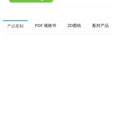
PDF 规格书
2D图纸
配对产品
产品客制