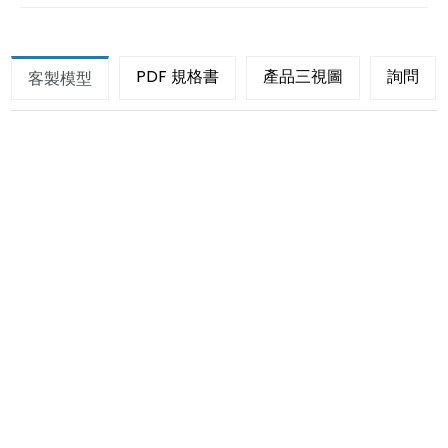
PDF 規格書
產品三視圖
詢問
客製模型