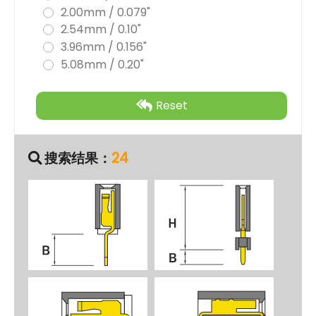
2.00mm / 0.079"
2.54mm / 0.10"
3.96mm / 0.156"
5.08mm / 0.20"
Reset
搜索结果：
24