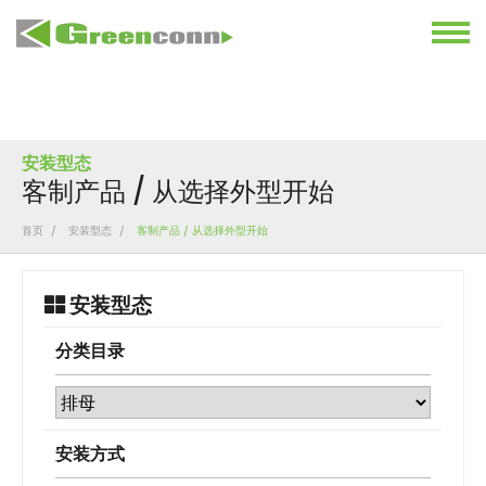
安装型态
客制产品 / 从选择外型开始
首页
安装型态
客制产品 / 从选择外型开始
安装型态
分类目录
安装方式