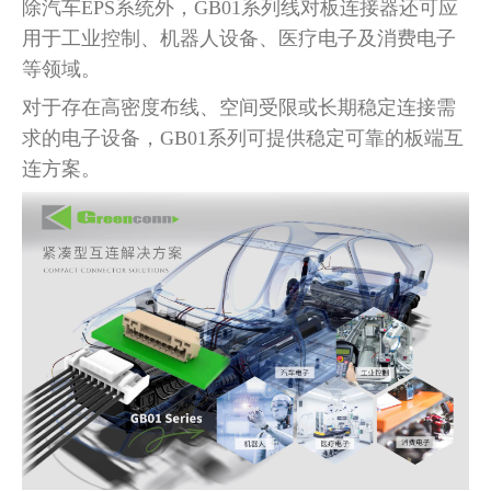
除汽车
EPS系统外，GB01系列线对板连接器还可应
用于工业控制、机器人设备、医疗电子及消费电子
等领域。
对于存在高密度布线、空间受限或长期稳定连接需
求的电子设备，
GB01系列可提供稳定可靠的板端互
连方案。