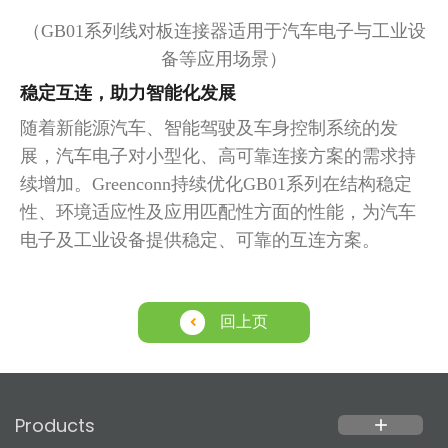
（GB01系列线对板连接器适用于汽车电子与工业设
备等应用场景）
稳定互连，助力智能化发展
随着新能源汽车、智能驾驶及车身控制系统的发
展，汽车电子对小型化、高可靠连接方案的需求持
续增加。
Greenconn持续优化GB01系列在结构稳定
性、环境适应性及应用匹配性方面的性能，为汽车
电子及工业设备提供稳定、可靠的互连方案。
回上页
Products
add