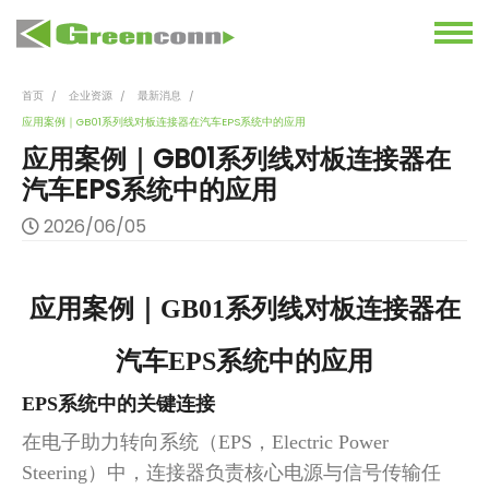
首页
企业资源
最新消息
应用案例｜GB01系列线对板连接器在汽车EPS系统中的应用
应用案例｜GB01系列线对板连接器在
汽车EPS系统中的应用
2026/06/05
应用案例｜
GB01系列线对板连接器在
汽车EPS系统中的应用
EPS系统中的关键连接
在电子助力转向系统（
EPS，Electric Power
Steering）中，连接器负责核心电源与信号传输任