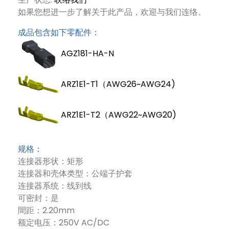
如果您想进一步了解关于此产品，欢迎与我们连络。
成品包含如下零配件：
AGZ181-HA-N
ARZ1E1-T1（AWG26~AWG24)
ARZ1E1-T2（AWG22~AWG20)
规格：
连接器形状：矩形
连接器和壳体类型：公端子护套
连接器系统：线到线
可密封：是
間距：2.20mm
额定电压：250V AC/DC