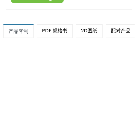
PDF 规格书
2D图纸
配对产品
产品客制