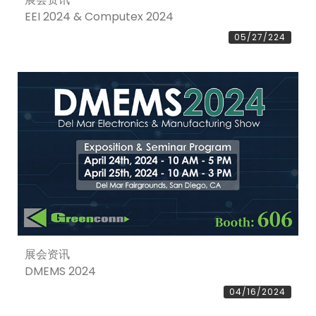
EEI 2024 & Computex 2024
05/27/224
展会资讯
DMEMS 2024
04/16/2024