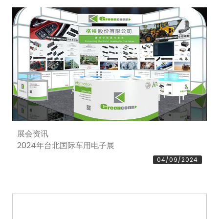
展会资讯
2024年台北国际车用电子展
04/09/2024