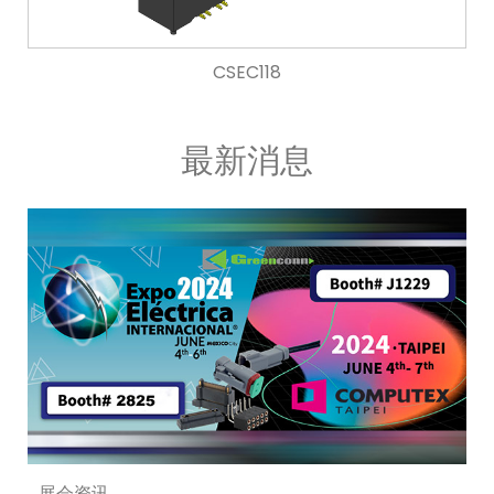
CSEC118
最新消息
展会资讯