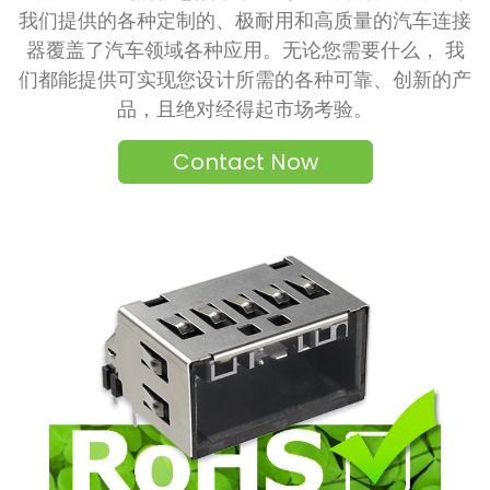
我们提供的各种定制的、极耐用和高质量的汽车连接
器覆盖了汽车领域各种应用。无论您需要什么， 我
们都能提供可实现您设计所需的各种可靠、创新的产
品，且绝对经得起市场考验。
Contact Now