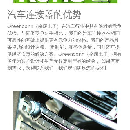
汽车连接器的优势
Greenconn（格康电子）在汽车行业中具有绝对的竞争
优势。与同类竞争对手相比， 我们的汽车连接器在相同
可靠性的基础上提供更有竞争力的价格。我们的产品具
备卓越的设计选项、 定制能力和整体质量，同时还可提
供经济实惠的解决方案。Greenconn（格康电子）拥有
多年为客户设计和生产无数定制产品的经验， 如果有定
制需求，欢迎联系我们，我们定能满足您的要求!