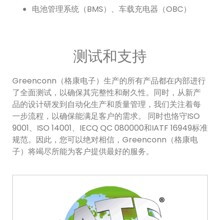
电池管理系统（BMS）、车载充电器（OBC）
测试和支持
Greenconn（格康电子）生产的所有产品都在内部进行
了全面测试，以确保其完整性和耐久性。同时，从新产
品的设计研发到自动化生产和质量管理，我们关注着每
一步流程，以确保能满足客户的需求。 同时也恪守ISO
9001、ISO 14001、IECQ QC 080000和IATF 16949标准
规范。因此，您可以绝对相信，Greenconn（格康电
子）将竭尽所能为客户提供最好的服务。