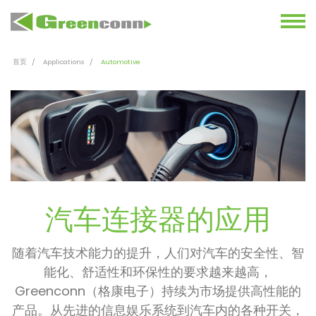
首页
Applications
Automotive
汽车连接器的应用
随着汽车技术能力的提升，人们对汽车的安全性、智
能化、舒适性和环保性的要求越来越高，
Greenconn（格康电子）持续为市场提供高性能的
产品。从先进的信息娱乐系统到汽车内的各种开关，