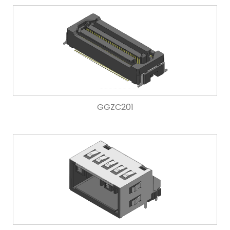
GGZC201