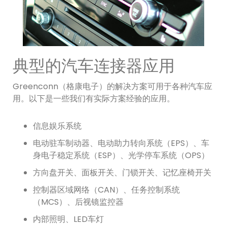
典型的汽车连接器应用
Greenconn（格康电子）的解决方案可用于各种汽车应
用。以下是一些我们有实际方案经验的应用。
信息娱乐系统
电动驻车制动器、电动助力转向系统（EPS）、车
身电子稳定系统（ESP）、光学停车系统（OPS）
方向盘开关、面板开关、门锁开关、记忆座椅开关
控制器区域网络（CAN）、任务控制系统
（MCS）、后视镜监控器
内部照明、LED车灯