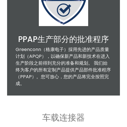
PPAP生产部分的批准程序
Greenconn（格康电子）採用先进的产品质量
计划（APQP），以确保新产品和新技术在进入
生产阶段之前得到充分的准备和规划。 我们始
终为客户的所有定制产品提供产品部件批准程序
（PPAP）。您可放心，您的产品将完全按照完
成。
车载连接器