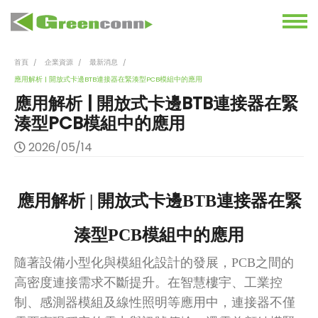
首頁
企業資源
最新消息
應用解析 | 開放式卡邊BTB連接器在緊湊型PCB模組中的應用
應用解析 | 開放式卡邊BTB連接器在緊
湊型PCB模組中的應用
2026/05/14
應用解析
|
開放式卡邊
BTB連接器在緊
湊型PCB模組中的應用
隨著設備小型化與模組化設計的發展，
PCB之間的
高密度連接需求不斷提升。在智慧樓宇、工業控
制、感測器模組及線性照明等應用中，連接器不僅