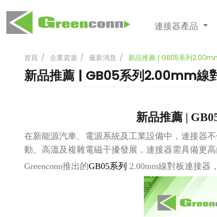
連接器產品
首頁
企業資源
最新消息
新品推薦 | GB05系列2.
新品推薦 | GB05系列2.00
新品推薦
| G
在新能源汽車、電源系統及工業設備中，連接器不
動、高溫及複雜電磁干擾發展，連接器需具備更高
Greenconn推出的
GB05系列
2.00mm線對板連