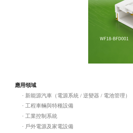
應用領域
·
新能源汽車（電源系統
/ 逆變器 / 電池管理）
·
工程車輛與特種設備
·
工業控制系統
·
戶外電源及家電設備