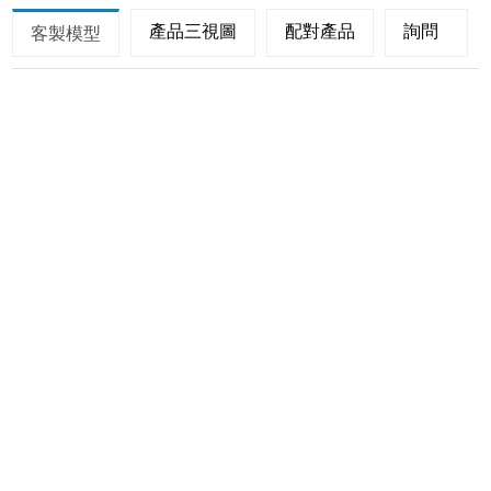
產品三視圖
配對產品
詢問
客製模型