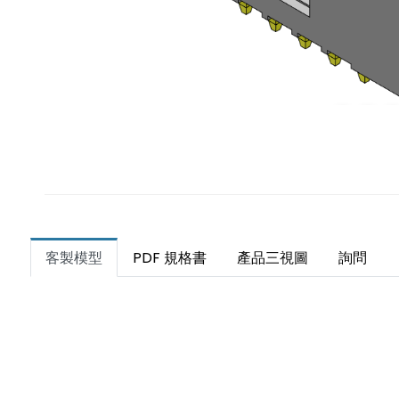
客製模型
PDF 規格書
產品三視圖
詢問