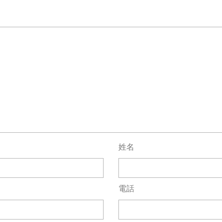
姓名
電話