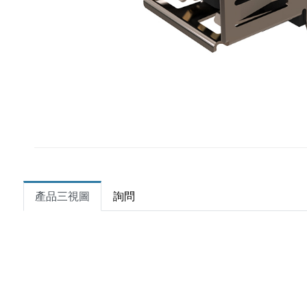
產品三視圖
詢問