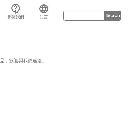
contact_support
language
Search
聯絡我們
語言
品，歡迎與我們連絡。