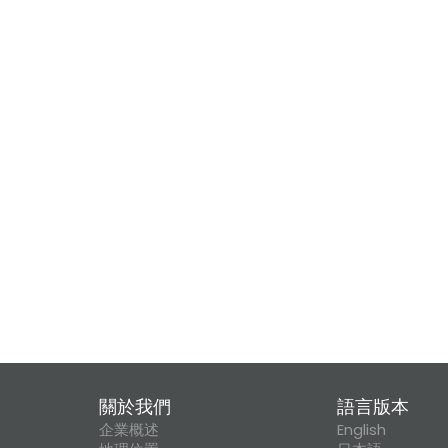
關於我們
語言版本
企業概述
English