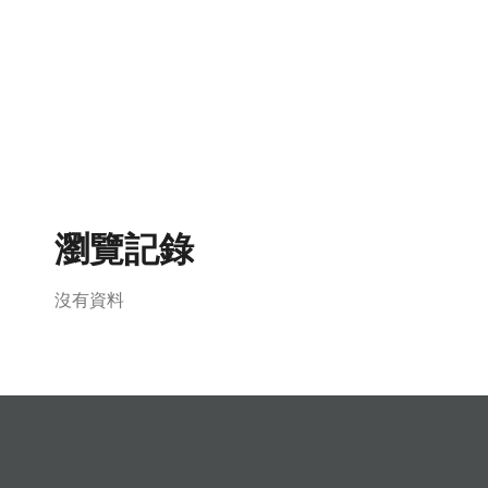
瀏覽記錄
沒有資料