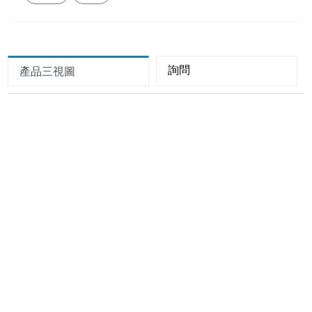
詢問
產品三視圖