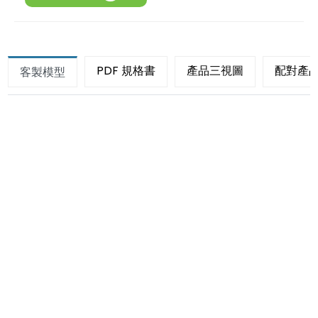
PDF 規格書
產品三視圖
配對產
客製模型