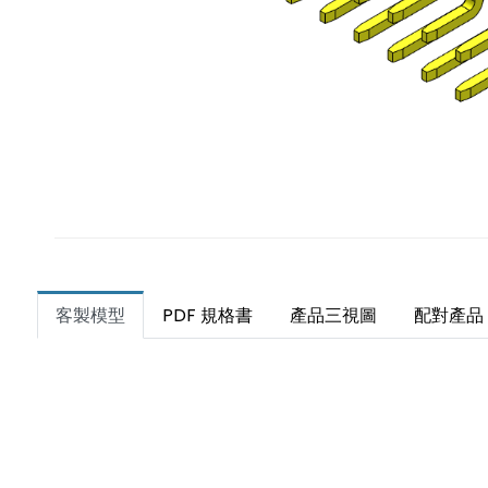
客製模型
PDF 規格書
產品三視圖
配對產品