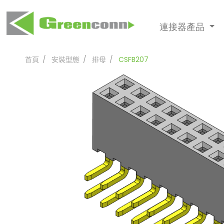
連接器產品
首頁
安裝型態
排母
CSFB207