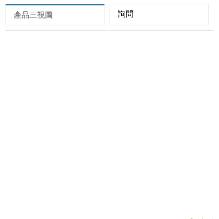
詢問
產品三視圖