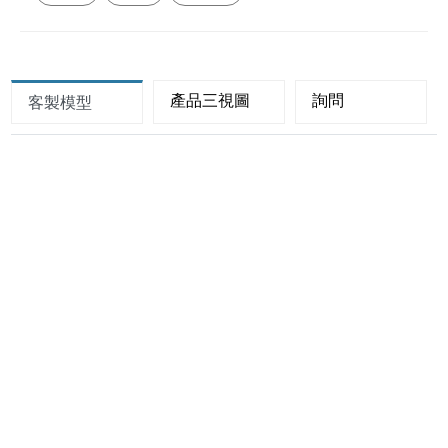
產品三視圖
詢問
客製模型