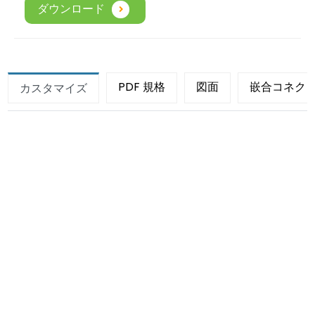
ダウンロード
PDF 規格
図面
嵌合コネク
カスタマイズ