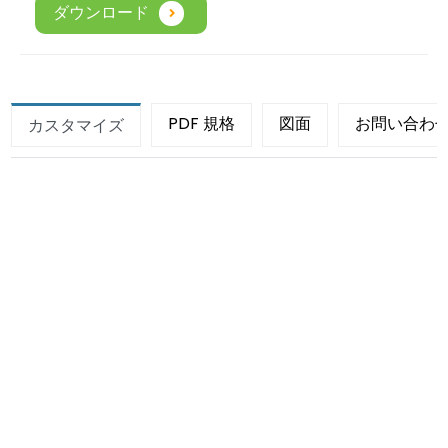
ダウンロード
PDF 規格
図面
お問い合わ
カスタマイズ