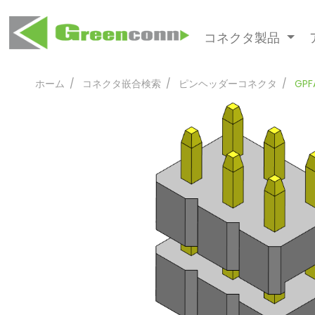
コネクタ製品
ホーム
コネクタ嵌合検索
ピンヘッダーコネクタ
GPF