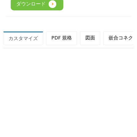
ダウンロード
PDF 規格
図面
嵌合コネク
カスタマイズ