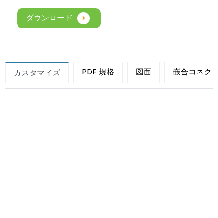
ダウンロード
PDF 規格
図面
嵌合コネク
カスタマイズ