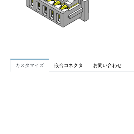
カスタマイズ
嵌合コネクタ
お問い合わせ