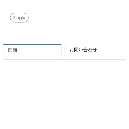
Single
お問い合わせ
図面