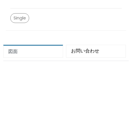
Single
お問い合わせ
図面