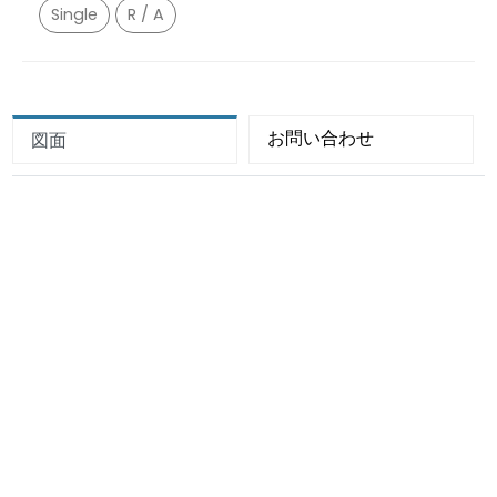
Single
R / A
お問い合わせ
図面