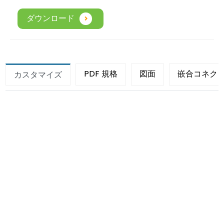
ダウンロード
PDF 規格
図面
嵌合コネク
カスタマイズ