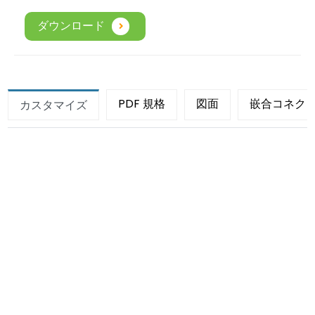
ダウンロード
PDF 規格
図面
嵌合コネク
カスタマイズ